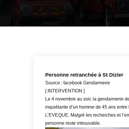
Personne retranchée à St Dizier
Source : facebook Gendarmerie
[ INTERVENTION ]
Le 4 novembre au soir, la gendarmerie de
inquiétante d’un homme de 45 ans entre
L’EVEQUE. Malgré les recherches et l’en
personne reste introuvable.