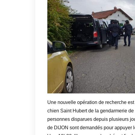
Une nouvelle opération de recherche es
chien Saint Hubert de la gendarmerie de
personnes disparues depuis plusieurs jou
de DIJON sont demandés pour appuyer le