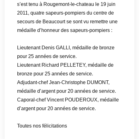
s’est tenu à Rougemont-le-chateau le 19 juin
2011, quatre sapeurs-pompiers du centre de
secours de Beaucourt se sont vu remettre une
médaille d’honneur des sapeurs-pompiers :
Lieutenant Denis GALLI, médaille de bronze
pour 25 années de service.
Lieutenant Richard PELLETEY, médaille de
bronze pour 25 années de service.
Adjudant-chef Jean-Christophe DUMONT,
médaille d’argent pour 20 années de service.
Caporal-chef Vincent POUDEROUX, médaille
d’argent pour 20 années de service.
Toutes nos félicitations