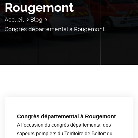
Rougemont
Accueil
Blog
Congrès départemental à Rougemont
Congrès départemental à Rougemont
A l’occasion du congrès départemental des
sapeurs-pompiers du Territoire de Belfort qui